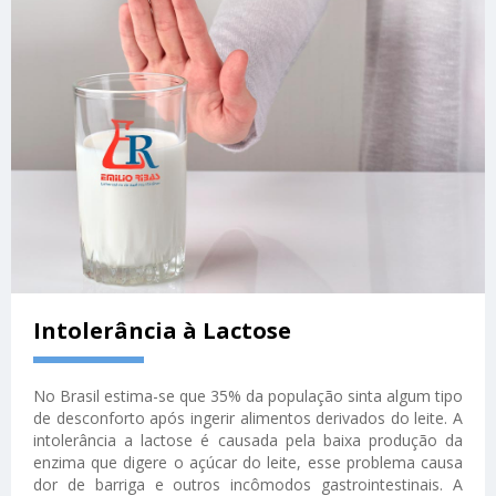
Intolerância à Lactose
No Brasil estima-se que 35% da população sinta algum tipo
de desconforto após ingerir alimentos derivados do leite. A
intolerância a lactose é causada pela baixa produção da
enzima que digere o açúcar do leite, esse problema causa
dor de barriga e outros incômodos gastrointestinais. A