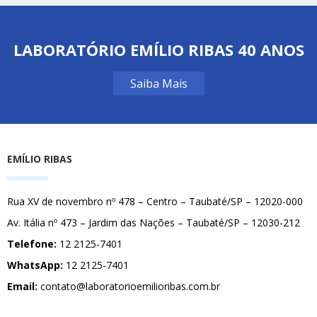
LABORATÓRIO EMÍLIO RIBAS 40 ANOS
Saiba Mais
EMÍLIO RIBAS
Rua XV de novembro nº 478 – Centro – Taubaté/SP – 12020-000
Av. Itália nº 473 – Jardim das Nações – Taubaté/SP – 12030-212
Telefone:
12 2125-7401
WhatsApp:
12 2125-7401
Email:
contato@laboratorioemilioribas.com.br