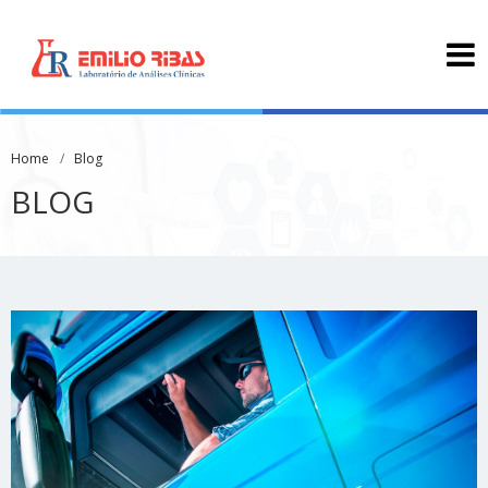
Home
Blog
BLOG