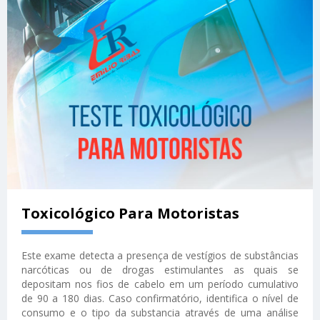
Toxicológico Para Motoristas
Este exame detecta a presença de vestígios de substâncias
narcóticas ou de drogas estimulantes as quais se
depositam nos fios de cabelo em um período cumulativo
de 90 a 180 dias. Caso confirmatório, identifica o nível de
consumo e o tipo da substancia através de uma análise