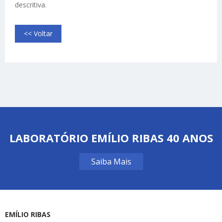
descritiva.
<< Voltar
LABORATÓRIO EMÍLIO RIBAS 40 ANOS
Saiba Mais
EMÍLIO RIBAS